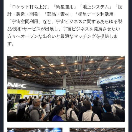
「ロケット打ち上げ」「衛星運用」「地上システム」「設
計・製造・開発」「部品・素材」「衛星データ利活用」
「宇宙空間利用」など、宇宙ビジネスに関するあらゆる製
品/技術/サービスが出展し、宇宙ビジネスを発展させたい
方々へオープンな出会いと最適なマッチングを提供しま
す。