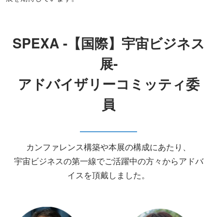
SPEXA -【国際】宇宙ビジネス
展-
アドバイザリーコミッティ委
員
カンファレンス構築や本展の構成にあたり、
宇宙ビジネスの第一線でご活躍中の方々からアドバ
イスを頂戴しました。