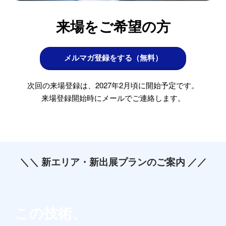
来場をご希望の方
メルマガ登録をする（無料）
次回の来場登録は、2027年2月頃に開始予定です。
来場登録開始時にメールでご連絡します。
＼＼ 新エリア・新出展プランのご案内 ／／
この技術、