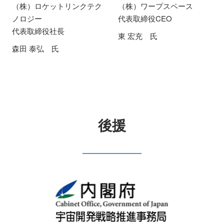
（株）ロケットリンクテク
（株）ワープスペース
ノロジー
代表取締役CEO
代表取締役社長
東 宏充 氏
森田 泰弘 氏
後援