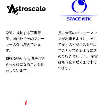
急速に成長する宇宙産
共に最高のパフォーマン
業。国内外でそのプレー
スが出来るように、そし
ヤーの数も増えていま
て多くのビジネスを見出
す。
すことができるように進
めて行きましょう。 宇宙
SPEXAが、更なる発展の
はもう直ぐ近くまで来て
きっかけになることを期
います。
待しています。