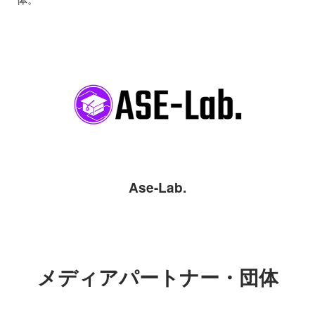
Ase-Lab.
メディアパートナー・団体