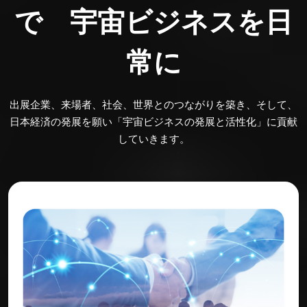
で 宇宙ビジネスを日
常に
出展企業、来場者、社会、世界とのつながりを築き、そして、
日本経済の発展を願い「宇宙ビジネスの発展と活性化」に貢献
していきます。