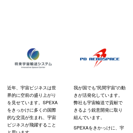
近年、宇宙ビジネスは世
我が国でも”民間宇宙”の動
界的に空前の盛り上がり
きが活発化しています。
を見せています。SPEXA
弊社も宇宙輸送で貢献で
をきっかけに多くの国際
きるよう鋭意開発に取り
的な交流が生まれ、宇宙
組んでいます。
ビジネスが飛躍すること
SPEXAをきかっけに、宇
と思います。