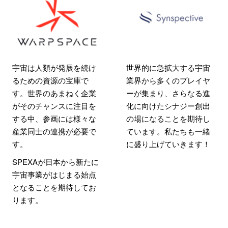
宇宙は人類が発展を続け
世界的に急拡大する宇宙
るための資源の宝庫で
業界から多くのプレイヤ
す。世界のあまねく企業
ーが集まり、さらなる進
がそのチャンスに注目を
化に向けたシナジー創出
する中、参画には様々な
の場になることを期待し
産業同士の連携が必要で
ています。私たちも一緒
す。
に盛り上げていきます！
SPEXAが日本から新たに
宇宙事業がはじまる始点
となることを期待してお
ります。