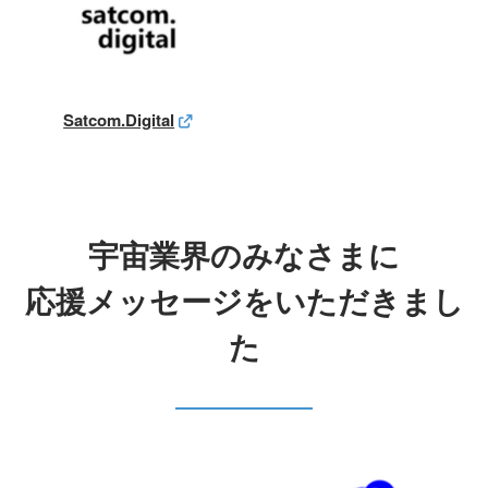
Satcom.Digital
宇宙業界のみなさまに
応援メッセージをいただきまし
た