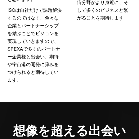
宙分野がより身近に、そ
ISCは自社だけで課題解決
して多くのビジネスと繋
するのではなく、色々な
がることを期待します。
企業とパートナーシップ
を結ぶことでビジョンを
実現していきますので、
SPEXAで多くのパートナ
ー企業様と出会い、期待
や宇宙港の開発に弾みを
つけられると期待してい
ます。
想像を超える出会い