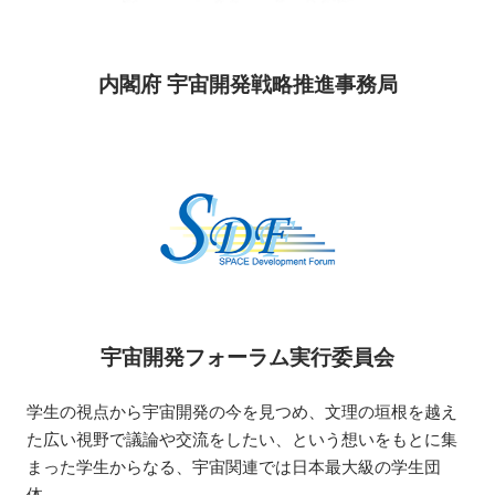
内閣府 宇宙開発戦略推進事務局
宇宙開発フォーラム実行委員会
学生の視点から宇宙開発の今を見つめ、文理の垣根を越え
た広い視野で議論や交流をしたい、という想いをもとに集
まった学生からなる、宇宙関連では日本最大級の学生団
体。