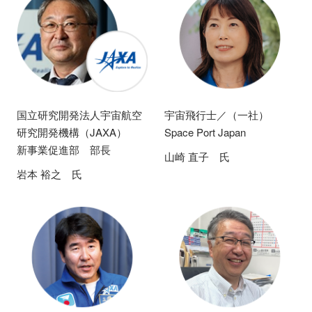
国立研究開発法人宇宙航空
宇宙飛行士／（一社）
研究開発機構（JAXA）
Space Port Japan
新事業促進部 部長
山崎 直子 氏
岩本 裕之 氏