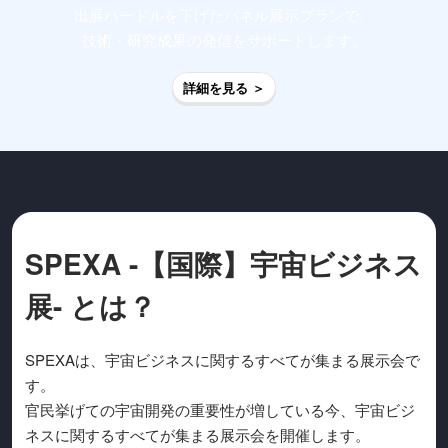
出展ハードルを下げたパネル展示プランで、
技術・研究成果の発信をサポートします。
詳細を見る ＞
SPEXA -【国際】宇宙ビジネス
展- とは？
SPEXAは、宇宙ビジネスに関するすべてが集まる展示会で
す。
官民挙げての宇宙開発の重要性が増している今、宇宙ビジ
ネスに関するすべてが集まる展示会を開催します。