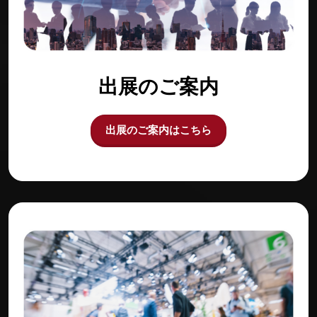
出展のご案内
出展のご案内はこちら