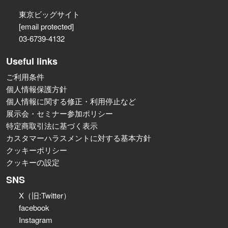
東京ビッグサイト
[email protected]
03-6739-4132
Useful links
ご利用条件
個人情報保護方針
個人情報に関する修正・利用停止など
展示会・セミナー参加ポリシー
特定商取引法に基づく表示
カスタマーハラスメントに対する基本方針
クッキーポリシー
クッキーの設定
SNS
X（旧:Twitter）
facebook
Instagram