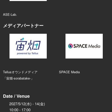
ASE‑Lab.
メディアパートナー
Tellusオウンドメディア
SPACE Media
「宙畑-sorabatake-」
Date / Venue
2027/5/12(水) - 14(金)
10:00 - 17:00