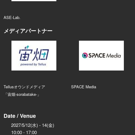
ASE‑Lab.
メディアパートナー
Tellusオウンドメディア
SPACE Media
「宙畑-sorabatake-」
Date / Venue
2027/5/12(水) - 14(金)
10:00 - 17:00