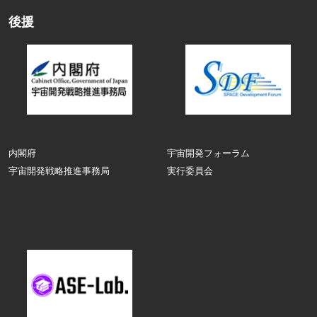
後援
内閣府
宇宙開発フォーラム
宇宙開発戦略推進事務局
実行委員会