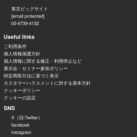
東京ビッグサイト
[email protected]
03-6739-4132
Useful links
ご利用条件
個人情報保護方針
個人情報に関する修正・利用停止など
展示会・セミナー参加ポリシー
特定商取引法に基づく表示
カスタマーハラスメントに対する基本方針
クッキーポリシー
クッキーの設定
SNS
X（旧:Twitter）
facebook
Instagram