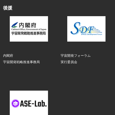
後援
内閣府
宇宙開発フォーラム
宇宙開発戦略推進事務局
実行委員会