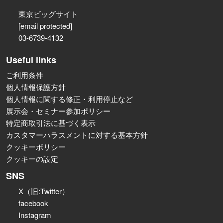
東京ビッグサイト
[email protected]
03-6739-4132
Useful links
ご利用条件
個人情報保護方針
個人情報に関する修正・利用停止など
展示会・セミナー参加ポリシー
特定商取引法に基づく表示
カスタマーハラスメントに対する基本方針
クッキーポリシー
クッキーの設定
SNS
X（旧:Twitter）
facebook
Instagram