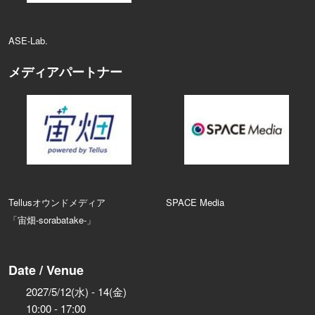
ASE‑Lab.
メディアパートナー
Tellusオウンドメディア
SPACE Media
「宙畑-sorabatake-」
Date / Venue
2027/5/12(水) - 14(金)
10:00 - 17:00