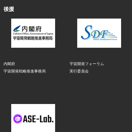
後援
内閣府
宇宙開発フォーラム
宇宙開発戦略推進事務局
実行委員会