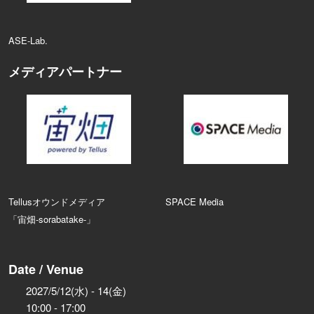
ASE‑Lab.
メディアパートナー
Tellusオウンドメディア
SPACE Media
「宙畑-sorabatake-」
Date / Venue
2027/5/12(水) - 14(金)
10:00 - 17:00