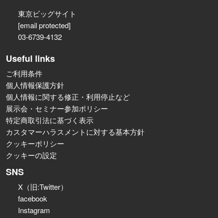
東京ビッグサイト
[email protected]
03-6739-4132
Useful links
ご利用条件
個人情報保護方針
個人情報に関する修正・利用停止など
展示会・セミナー参加ポリシー
特定商取引法に基づく表示
カスタマーハラスメントに対する基本方針
クッキーポリシー
クッキーの設定
SNS
X（旧:Twitter）
facebook
Instagram