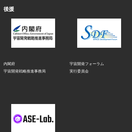
後援
内閣府
宇宙開発フォーラム
宇宙開発戦略推進事務局
実行委員会