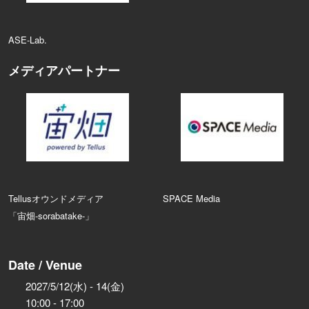
ASE‑Lab.
メディアパートナー
Tellusオウンドメディア
SPACE Media
「宙畑-sorabatake-」
Date / Venue
2027/5/12(水) - 14(金)
10:00 - 17:00