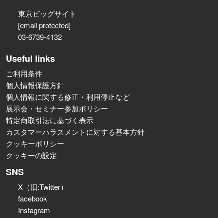
東京ビッグサイト
[email protected]
03-6739-4132
Useful links
ご利用条件
個人情報保護方針
個人情報に関する修正・利用停止など
展示会・セミナー参加ポリシー
特定商取引法に基づく表示
カスタマーハラスメントに対する基本方針
クッキーポリシー
クッキーの設定
SNS
X（旧:Twitter）
facebook
Instagram