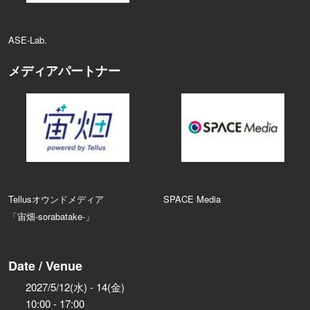
ASE‑Lab.
メディアパートナー
Tellusオウンドメディア
SPACE Media
「宙畑-sorabatake-」
Date / Venue
2027/5/12(水) - 14(金)
10:00 - 17:00