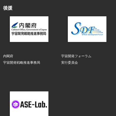
後援
内閣府
宇宙開発フォーラム
宇宙開発戦略推進事務局
実行委員会