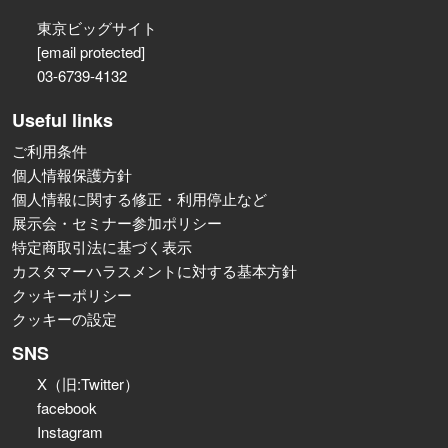
東京ビッグサイト
[email protected]
03-6739-4132
Useful links
ご利用条件
個人情報保護方針
個人情報に関する修正・利用停止など
展示会・セミナー参加ポリシー
特定商取引法に基づく表示
カスタマーハラスメントに対する基本方針
クッキーポリシー
クッキーの設定
SNS
X（旧:Twitter）
facebook
Instagram