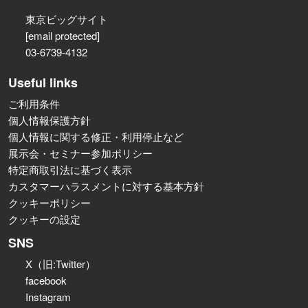
東京ビッグサイト
[email protected]
03-6739-4132
Useful links
ご利用条件
個人情報保護方針
個人情報に関する修正・利用停止など
展示会・セミナー参加ポリシー
特定商取引法に基づく表示
カスタマーハラスメントに対する基本方針
クッキーポリシー
クッキーの設定
SNS
X（旧:Twitter）
facebook
Instagram