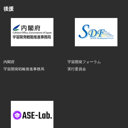
後援
内閣府
宇宙開発フォーラム
宇宙開発戦略推進事務局
実行委員会