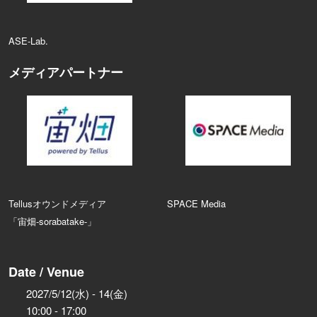
ASE‑Lab.
メディアパートナー
Tellusオウンドメディア
SPACE Media
「宙畑-sorabatake-」
Date / Venue
2027/5/12(水) - 14(金)
10:00 - 17:00