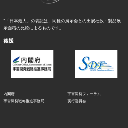
*「日本最大」の表記は、同種の展示会との出展社数・製品展
示面積の比較によるものです。
後援
内閣府
宇宙開発フォーラム
宇宙開発戦略推進事務局
実行委員会