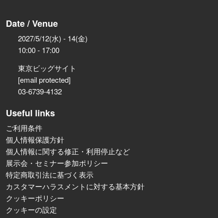
Date / Venue
2027/5/12(水) - 14(金)
10:00 - 17:00
東京ビッグサイト
[email protected]
03-6739-4132
Useful links
ご利用条件
個人情報保護方針
個人情報に関する修正・利用停止など
展示会・セミナー参加ポリシー
特定商取引法に基づく表示
カスタマーハラスメントに対する基本方針
クッキーポリシー
クッキーの設定