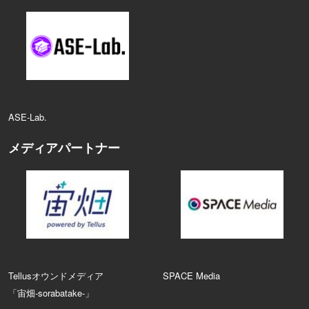
ASE‑Lab.
メディアパートナー
Tellusオウンドメディア
SPACE Media
「宙畑-sorabatake-」