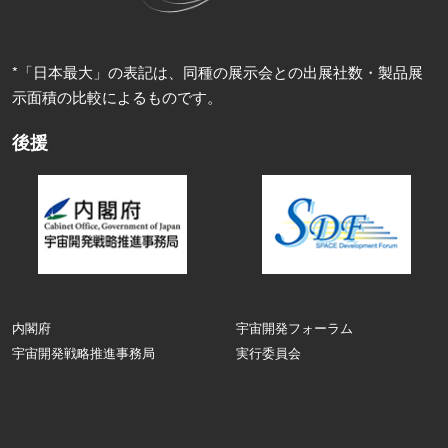
*「日本最大」の表記は、同種の展示会との出展社数・製品展
示面積の比較によるものです。
後援
内閣府
宇宙開発フォーラム
宇宙開発戦略推進事務局
実行委員会