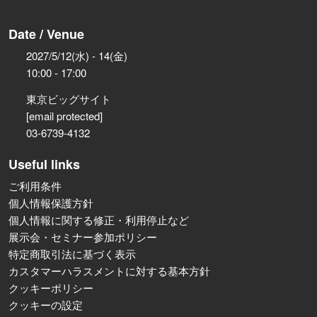
Date / Venue
2027/5/12(水) - 14(金)
10:00 - 17:00
東京ビッグサイト
[email protected]
03-6739-4132
Useful links
ご利用条件
個人情報保護方針
個人情報に関する修正・利用停止など
展示会・セミナー参加ポリシー
特定商取引法に基づく表示
カスタマーハラスメントに対する基本方針
クッキーポリシー
クッキーの設定