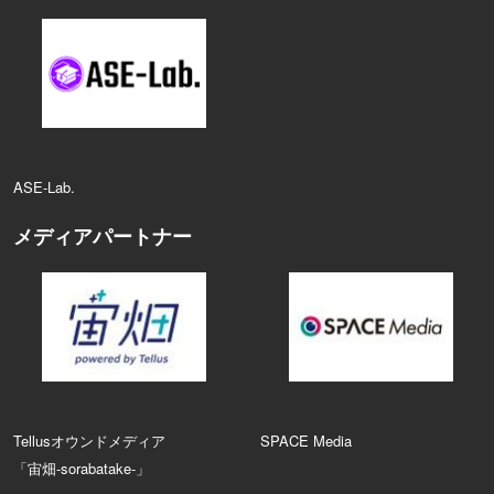
ASE‑Lab.
メディアパートナー
Tellusオウンドメディア
SPACE Media
「宙畑-sorabatake-」