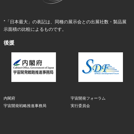
*「日本最大」の表記は、同種の展示会との出展社数・製品展
示面積の比較によるものです。
後援
内閣府
宇宙開発フォーラム
宇宙開発戦略推進事務局
実行委員会