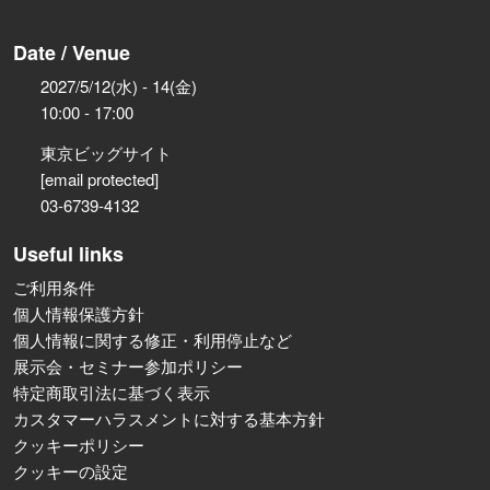
Date / Venue
2027/5/12(水) - 14(金)
10:00 - 17:00
東京ビッグサイト
[email protected]
03-6739-4132
Useful links
ご利用条件
個人情報保護方針
個人情報に関する修正・利用停止など
展示会・セミナー参加ポリシー
特定商取引法に基づく表示
カスタマーハラスメントに対する基本方針
クッキーポリシー
クッキーの設定