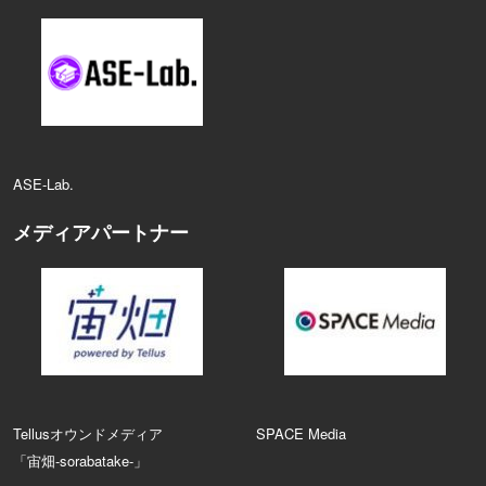
ASE‑Lab.
メディアパートナー
Tellusオウンドメディア
SPACE Media
「宙畑-sorabatake-」