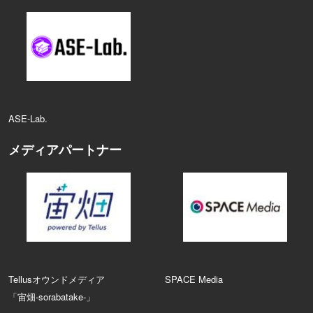
ASE‑Lab.
メディアパートナー
Tellusオウンドメディア
SPACE Media
「宙畑-sorabatake-」