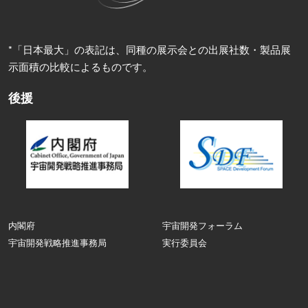
*「日本最大」の表記は、同種の展示会との出展社数・製品展
示面積の比較によるものです。
後援
内閣府
宇宙開発フォーラム
宇宙開発戦略推進事務局
実行委員会