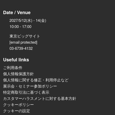
Date / Venue
2027/5/12(水) - 14(金)
10:00 - 17:00
東京ビッグサイト
[email protected]
03-6739-4132
Useful links
ご利用条件
個人情報保護方針
個人情報に関する修正・利用停止など
展示会・セミナー参加ポリシー
特定商取引法に基づく表示
カスタマーハラスメントに対する基本方針
クッキーポリシー
クッキーの設定