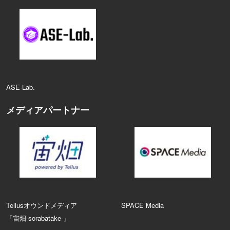
ASE‑Lab.
メディアパートナー
Tellusオウンドメディア
SPACE Media
「宙畑-sorabatake-」