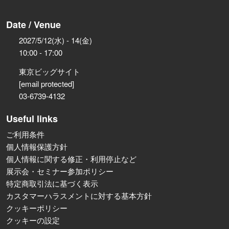
Date / Venue
2027/5/12(水) - 14(金)
10:00 - 17:00
東京ビッグサイト
[email protected]
03-6739-4132
Useful links
ご利用条件
個人情報保護方針
個人情報に関する修正・利用停止など
展示会・セミナー参加ポリシー
特定商取引法に基づく表示
カスタマーハラスメントに対する基本方針
クッキーポリシー
クッキーの設定