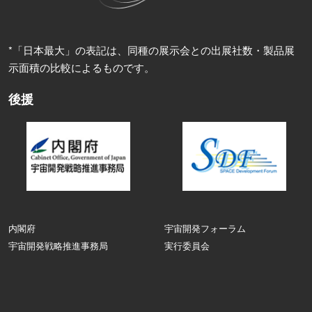
*「日本最大」の表記は、同種の展示会との出展社数・製品展
示面積の比較によるものです。
後援
内閣府
宇宙開発フォーラム
宇宙開発戦略推進事務局
実行委員会