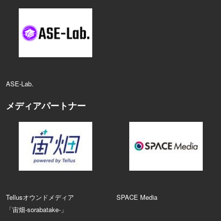
ASE‑Lab.
メディアパートナー
Tellusオウンドメディア
SPACE Media
「宙畑-sorabatake-」