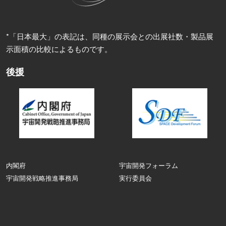
*「日本最大」の表記は、同種の展示会との出展社数・製品展
示面積の比較によるものです。
後援
内閣府
宇宙開発フォーラム
宇宙開発戦略推進事務局
実行委員会