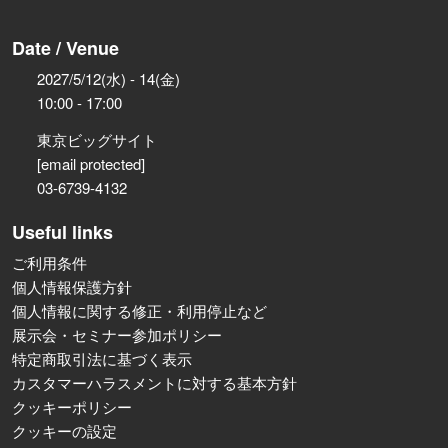
Date / Venue
2027/5/12(水) - 14(金)
10:00 - 17:00
東京ビッグサイト
[email protected]
03-6739-4132
Useful links
ご利用条件
個人情報保護方針
個人情報に関する修正・利用停止など
展示会・セミナー参加ポリシー
特定商取引法に基づく表示
カスタマーハラスメントに対する基本方針
クッキーポリシー
クッキーの設定