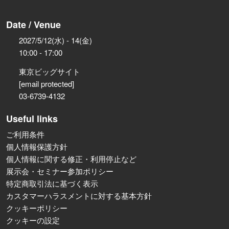
Date / Venue
2027/5/12(水) - 14(金)
10:00 - 17:00
東京ビッグサイト
[email protected]
03-6739-4132
Useful links
ご利用条件
個人情報保護方針
個人情報に関する修正・利用停止など
展示会・セミナー参加ポリシー
特定商取引法に基づく表示
カスタマーハラスメントに対する基本方針
クッキーポリシー
クッキーの設定