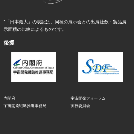
*「日本最大」の表記は、同種の展示会との出展社数・製品展
示面積の比較によるものです。
後援
内閣府
宇宙開発フォーラム
宇宙開発戦略推進事務局
実行委員会