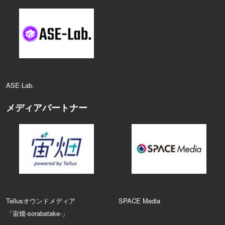
ASE‑Lab.
メディアパートナー
Tellusオウンドメディア
SPACE Media
「宙畑-sorabatake-」