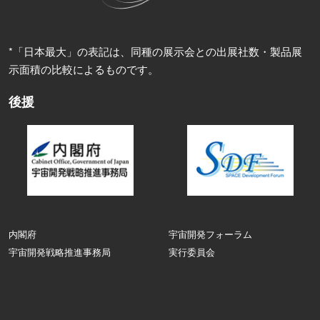
*「日本最大」の表記は、同種の展示会との出展社数・製品展
示面積の比較によるものです。
後援
内閣府
宇宙開発フォーラム
宇宙開発戦略推進事務局
実行委員会