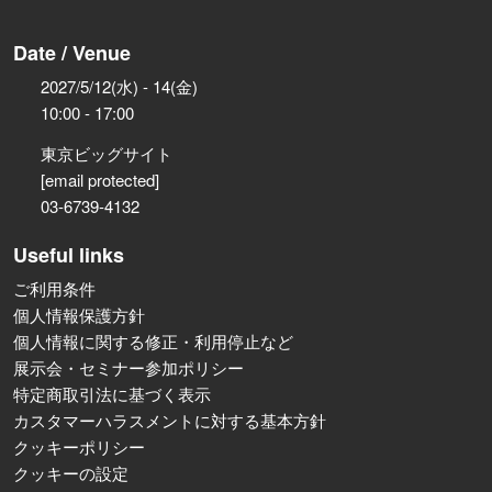
Date / Venue
2027/5/12(水) - 14(金)
10:00 - 17:00
東京ビッグサイト
[email protected]
03-6739-4132
Useful links
ご利用条件
個人情報保護方針
個人情報に関する修正・利用停止など
展示会・セミナー参加ポリシー
特定商取引法に基づく表示
カスタマーハラスメントに対する基本方針
クッキーポリシー
クッキーの設定