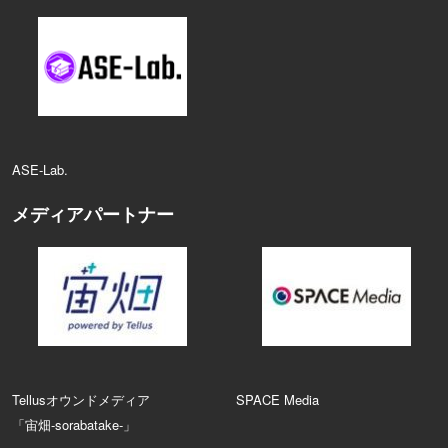
ASE‑Lab.
メディアパートナー
Tellusオウンドメディア
SPACE Media
「宙畑-sorabatake-」