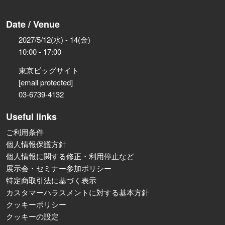
Date / Venue
2027/5/12(水) - 14(金)
10:00 - 17:00
東京ビッグサイト
[email protected]
03-6739-4132
Useful links
ご利用条件
個人情報保護方針
個人情報に関する修正・利用停止など
展示会・セミナー参加ポリシー
特定商取引法に基づく表示
カスタマーハラスメントに対する基本方針
クッキーポリシー
クッキーの設定