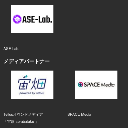
ASE‑Lab.
メディアパートナー
Tellusオウンドメディア
SPACE Media
「宙畑-sorabatake-」