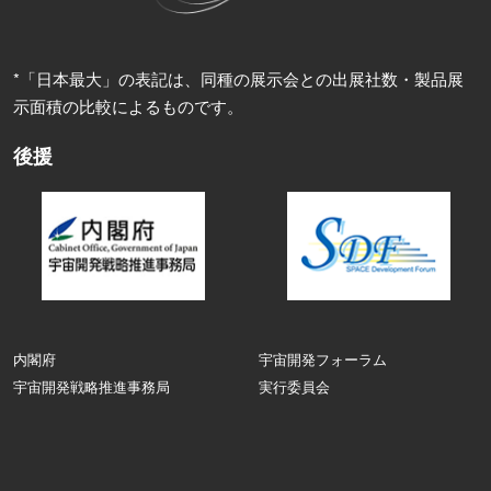
*「日本最大」の表記は、同種の展示会との出展社数・製品展
示面積の比較によるものです。
後援
内閣府
宇宙開発フォーラム
宇宙開発戦略推進事務局
実行委員会