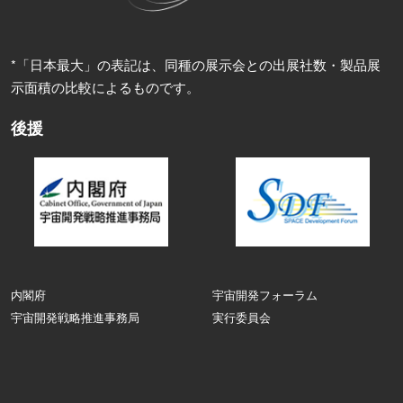
*「日本最大」の表記は、同種の展示会との出展社数・製品展
示面積の比較によるものです。
後援
内閣府
宇宙開発フォーラム
宇宙開発戦略推進事務局
実行委員会