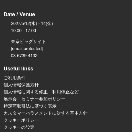
Date / Venue
2027/5/12(水) - 14(金)
10:00 - 17:00
東京ビッグサイト
[email protected]
03-6739-4132
Useful links
ご利用条件
個人情報保護方針
個人情報に関する修正・利用停止など
展示会・セミナー参加ポリシー
特定商取引法に基づく表示
カスタマーハラスメントに対する基本方針
クッキーポリシー
クッキーの設定