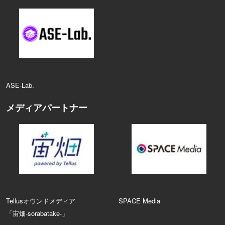
ASE‑Lab.
メディアパートナー
Tellusオウンドメディア
SPACE Media
「宙畑-sorabatake-」