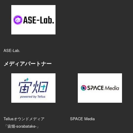
ASE‑Lab.
メディアパートナー
Tellusオウンドメディア
SPACE Media
「宙畑-sorabatake-」