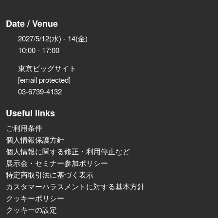
Date / Venue
2027/5/12(水) - 14(金)
10:00 - 17:00
東京ビッグサイト
[email protected]
03-6739-4132
Useful links
ご利用条件
個人情報保護方針
個人情報に関する修正・利用停止など
展示会・セミナー参加ポリシー
特定商取引法に基づく表示
カスタマーハラスメントに対する基本方針
クッキーポリシー
クッキーの設定