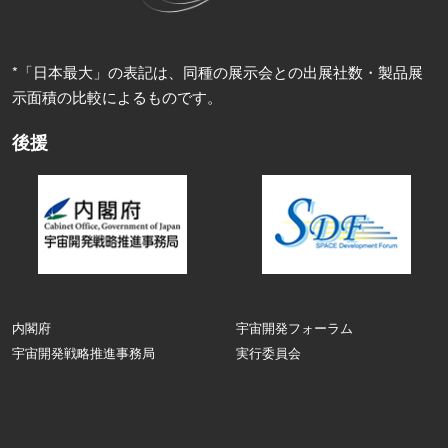
*「日本最大」の表記は、同種の展示会との出展社数・製品展
示面積の比較によるものです。
後援
内閣府
宇宙開発フォーラム
宇宙開発戦略推進事務局
実行委員会