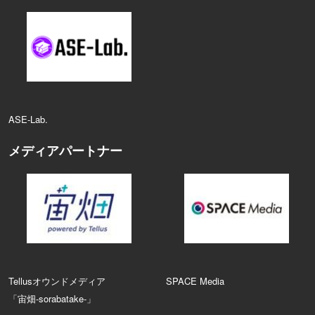
ASE‑Lab.
メディアパートナー
Tellusオウンドメディア
SPACE Media
「宙畑-sorabatake-」