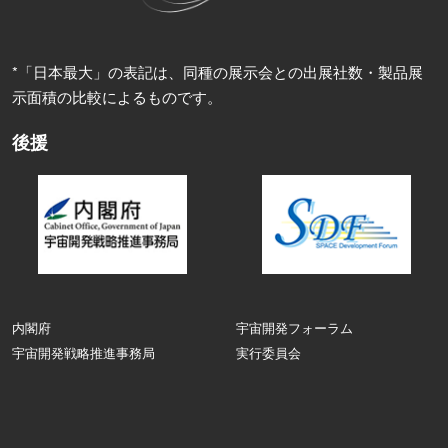
*「日本最大」の表記は、同種の展示会との出展社数・製品展
示面積の比較によるものです。
後援
内閣府
宇宙開発フォーラム
宇宙開発戦略推進事務局
実行委員会