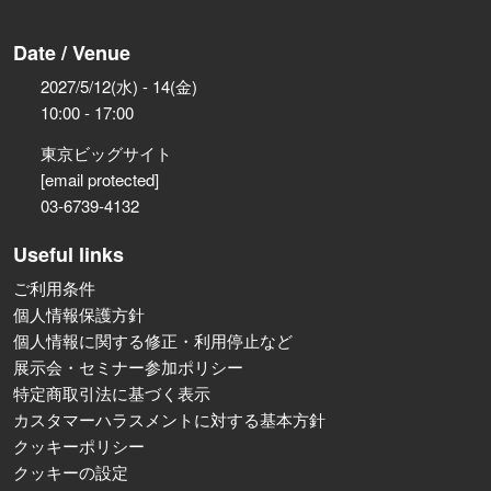
Date / Venue
2027/5/12(水) - 14(金)
10:00 - 17:00
東京ビッグサイト
[email protected]
03-6739-4132
Useful links
ご利用条件
個人情報保護方針
個人情報に関する修正・利用停止など
展示会・セミナー参加ポリシー
特定商取引法に基づく表示
カスタマーハラスメントに対する基本方針
クッキーポリシー
クッキーの設定