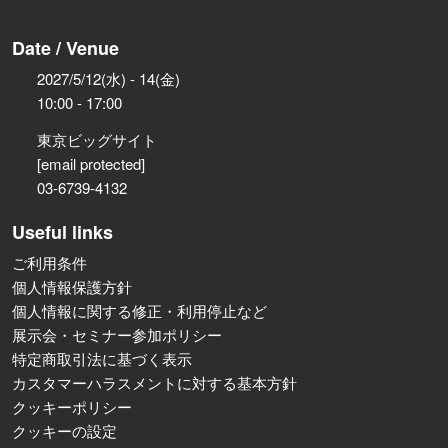
Date / Venue
2027/5/12(水) - 14(金)
10:00 - 17:00
東京ビッグサイト
[email protected]
03-6739-4132
Useful links
ご利用条件
個人情報保護方針
個人情報に関する修正・利用停止など
展示会・セミナー参加ポリシー
特定商取引法に基づく表示
カスタマーハラスメントに対する基本方針
クッキーポリシー
クッキーの設定