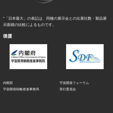
*「日本最大」の表記は、同種の展示会との出展社数・製品展
示面積の比較によるものです。
後援
内閣府
宇宙開発フォーラム
宇宙開発戦略推進事務局
実行委員会