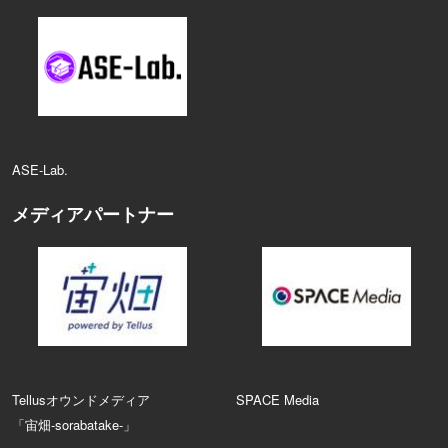
ASE‑Lab.
メディアパートナー
Tellusオウンドメディア
SPACE Media
「宙畑-sorabatake-」