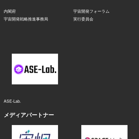
内閣府
宇宙開発フォーラム
宇宙開発戦略推進事務局
実行委員会
ASE‑Lab.
メディアパートナー