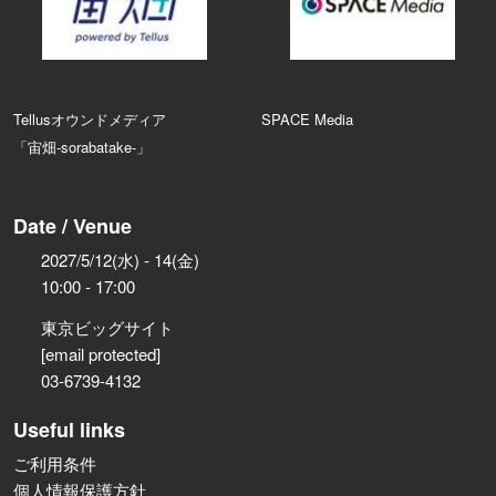
Tellusオウンドメディア
SPACE Media
「宙畑-sorabatake-」
Date / Venue
2027/5/12(水) - 14(金)
10:00 - 17:00
東京ビッグサイト
[email protected]
03-6739-4132
Useful links
ご利用条件
個人情報保護方針