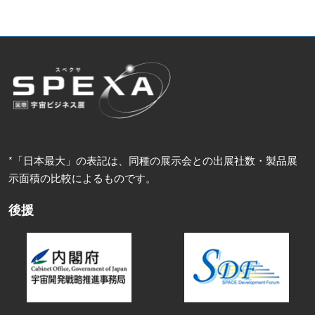
*「日本最大」の表記は、同種の展示会との出展社数・製品展
示面積の比較によるものです。
後援