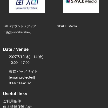
Tellusオウンドメディア
SPACE Media
「宙畑-sorabatake-」
Date / Venue
2027/5/12(水) - 14(金)
10:00 - 17:00
東京ビッグサイト
[email protected]
03-6739-4132
Useful links
ご利用条件
個人情報保護方針