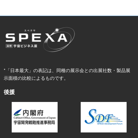
*「日本最大」の表記は、同種の展示会との出展社数・製品展
示面積の比較によるものです。
後援