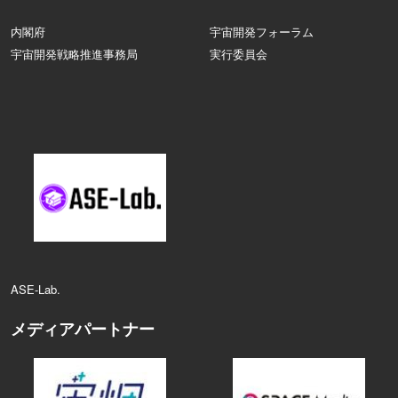
内閣府
宇宙開発フォーラム
宇宙開発戦略推進事務局
実行委員会
ASE‑Lab.
メディアパートナー