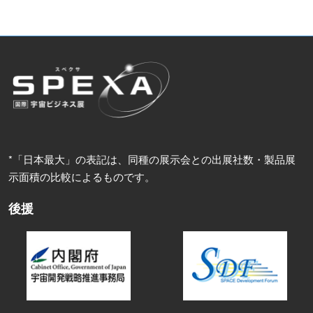
*「日本最大」の表記は、同種の展示会との出展社数・製品展
示面積の比較によるものです。
後援