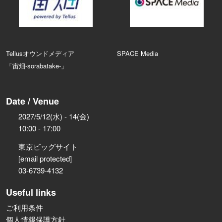
Tellusオウンドメディア
SPACE Media
「宙畑-sorabatake-」
Date / Venue
2027/5/12(水) - 14(金)
10:00 - 17:00
東京ビッグサイト
[email protected]
03-6739-4132
Useful links
ご利用条件
個人情報保護方針