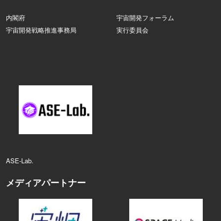
内閣府
宇宙開発フォーラム
宇宙開発戦略推進事務局
実行委員会
ASE‑Lab.
メディアパートナー