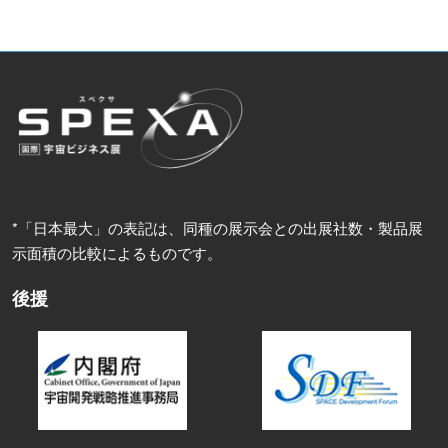
*「日本最大」の表記は、同種の展示会との出展社数・製品展
示面積の比較によるものです。
後援