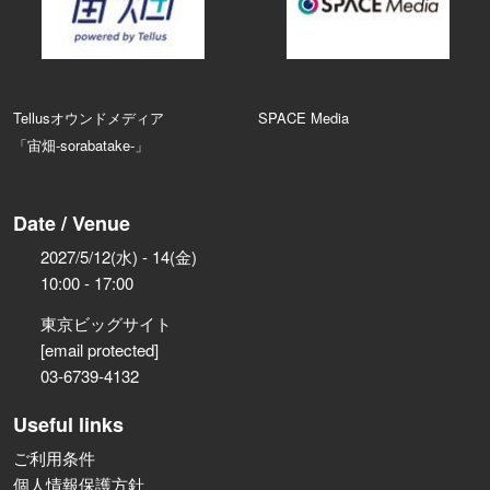
Tellusオウンドメディア
SPACE Media
「宙畑-sorabatake-」
Date / Venue
2027/5/12(水) - 14(金)
10:00 - 17:00
東京ビッグサイト
[email protected]
03-6739-4132
Useful links
ご利用条件
個人情報保護方針