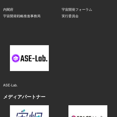
内閣府
宇宙開発フォーラム
宇宙開発戦略推進事務局
実行委員会
ASE‑Lab.
メディアパートナー