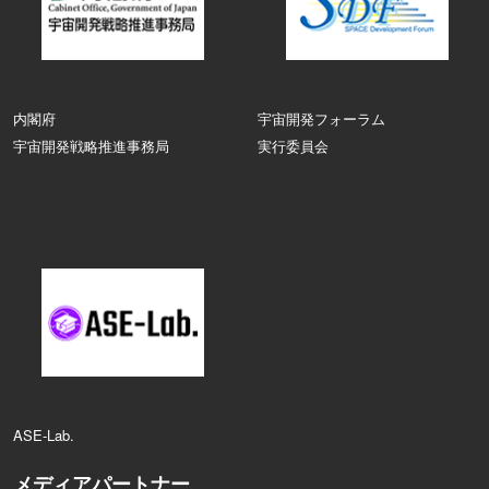
内閣府
宇宙開発フォーラム
宇宙開発戦略推進事務局
実行委員会
ASE‑Lab.
メディアパートナー