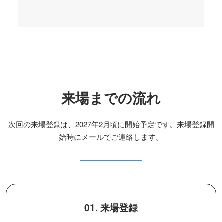
来場までの流れ
次回の来場登録は、2027年2月頃に開始予定です。来場登録開
始時にメールでご連絡します。
01. 来場登録