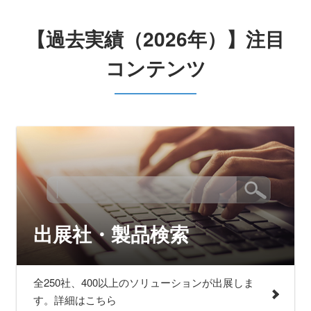
【過去実績（2026年）】注目
コンテンツ
出展社・製品検索
全250社、400以上のソリューションが出展しま
す。詳細はこちら