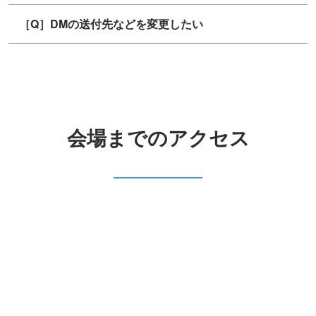
［Q］DMの送付先などを変更したい
会場までのアクセス