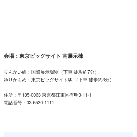
会場：東京ビッグサイト 南展示棟
りんかい線：国際展示場駅（下車 徒歩約7分）
ゆりかもめ：東京ビッグサイト駅 （下車 徒歩約3分）
住所：〒135-0063 東京都江東区有明3-11-1
電話番号：03-5530-1111