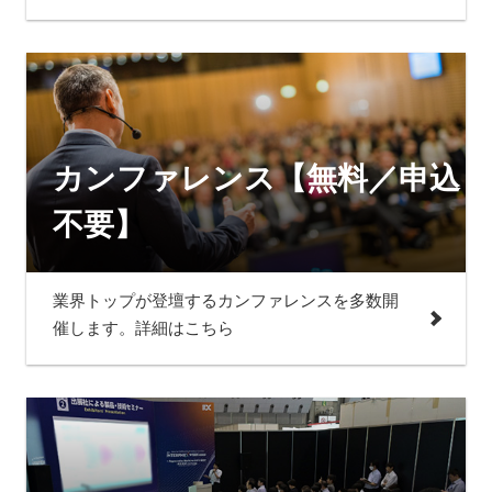
カンファレンス【無料／申込
不要】
業界トップが登壇するカンファレンスを多数開
催します。詳細はこちら