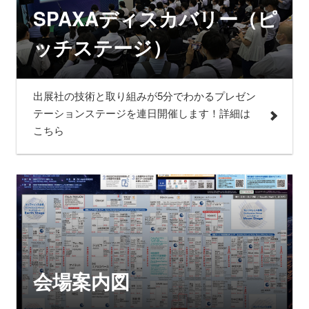
SPAXAディスカバリー（ピ
ッチステージ）
出展社の技術と取り組みが5分でわかるプレゼン
テーションステージを連日開催します！詳細は
こちら
会場案内図