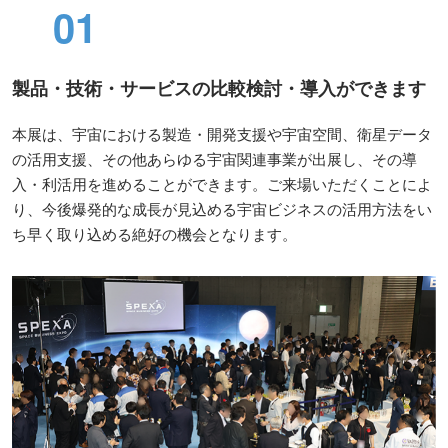
01
製品・技術・サービスの比較検討・導入ができます
本展は、宇宙における製造・開発支援や宇宙空間、衛星データ
の活用支援、その他あらゆる宇宙関連事業が出展し、その導
入・利活用を進めることができます。ご来場いただくことによ
り、今後爆発的な成長が見込める宇宙ビジネスの活用方法をい
ち早く取り込める絶好の機会となります。