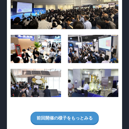
前回開催の様子をもっとみる