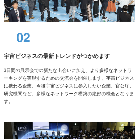
02
宇宙ビジネスの最新トレンドがつかめます
3日間の展示会での新たな出会いに加え、より多様なネットワ
ーキングを実現するための交流会を開催します。宇宙ビジネス
に携わる企業、今後宇宙ビジネスに参入したい企業、官公庁、
研究機関など、多様なネットワーク構築の絶好の機会となりま
す。