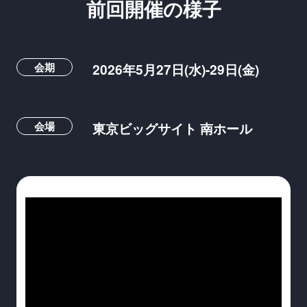
前回開催の様子
会期
2026年5月27日(水)-29日(金)
会場
東京ビッグサイト 南ホール