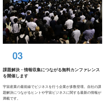
03
課題解決・情報収集につながる無料カンファレンス
を開催します
宇宙産業の最前線でビジネスを行う企業が多数登壇。自社の課
題解決につながるヒントや宇宙ビジネスに関する最新の情報が
満載です。