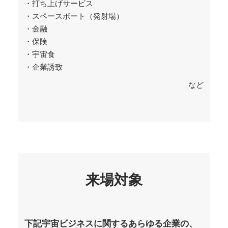
・打ち上げサービス
・スペースポート（発射場）
・金融
・保険
・宇宙食
・企業誘致
など
来場対象
下記宇宙ビジネスに関するあらゆる企業の、