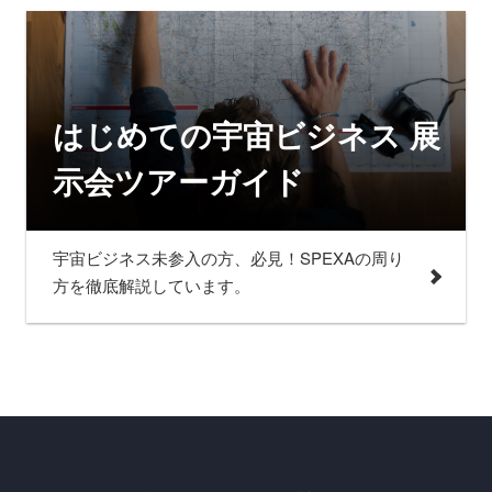
はじめての宇宙ビジネス 展
示会ツアーガイド
宇宙ビジネス未参入の方、必見！SPEXAの周り
方を徹底解説しています。