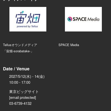
Tellusオウンドメディア
SPACE Media
「宙畑-sorabatake-」
Date / Venue
2027/5/12(水) - 14(金)
10:00 - 17:00
東京ビッグサイト
[email protected]
03-6739-4132