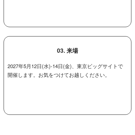
03. 来場
2027年5月12日(水)-14日(金)、東京ビッグサイトで
開催します。お気をつけてお越しください。