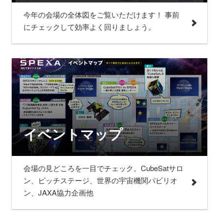
今年の会場の全体図をご覧いただけます！ 事前
にチェックして効率よく回りましょう。
イベントマップ
会場の見どころを一目でチェック。CubeSatサロ
ン、ピッチステージ、世界の宇宙機関パビリオ
ン、JAXA協力企画他