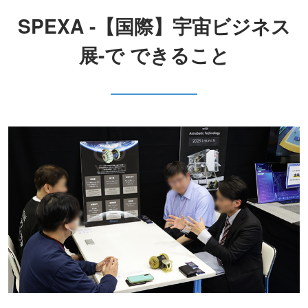
内
SPEXA -【国際】宇宙ビジネス
展-で できること