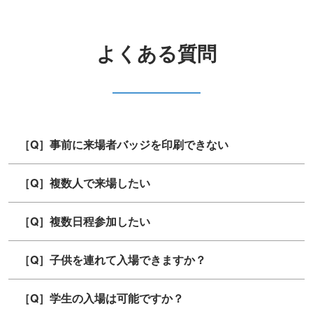
よくある質問
［Q］事前に来場者バッジを印刷できない
［Q］複数人で来場したい
［Q］複数日程参加したい
［Q］子供を連れて入場できますか？
［Q］学生の入場は可能ですか？