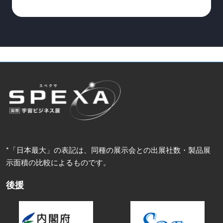
*「日本最大」の表記は、同種の展示会との出展社数・製品展
示面積の比較によるものです。
後援