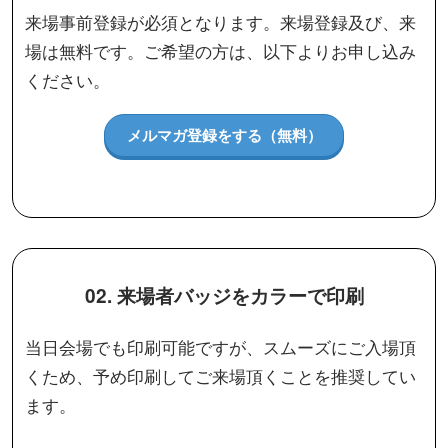
来場事前登録が必須となります。来場登録及び、来
場は無料です。
ご希望の方は、以下よりお申し込み
ください。
メルマガ登録をする（無料）
02. 来場者バッジをカラーで印刷
当日会場でも印刷可能ですが、スムーズにご入場頂
くため、予め印刷してご来場頂くことを推奨してい
ます。