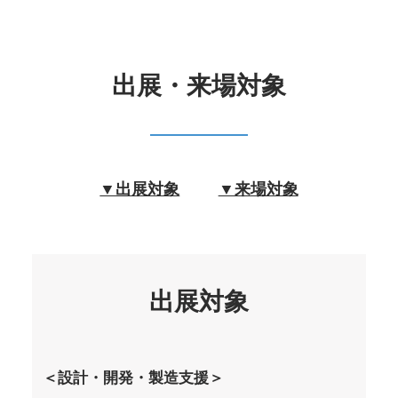
出展・来場対象
▼出展対象
▼来場対象
出展対象
＜設計・開発・製造支援＞