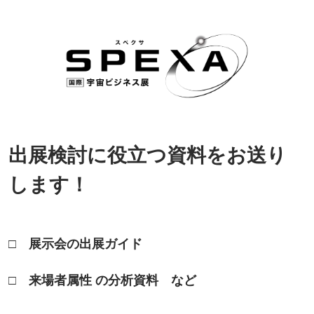
出展検討に役立つ資料をお送り
します！
□ 展示会の出展ガイド
□ 来場者属性 の分析資料 など